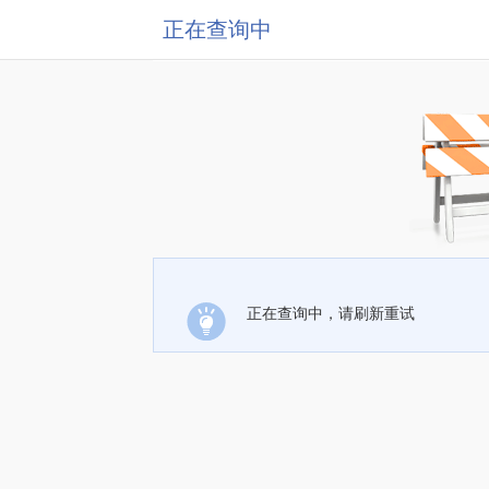
正在查询中
正在查询中，请刷新重试