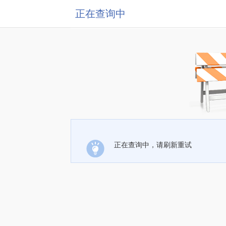
正在查询中
正在查询中，请刷新重试