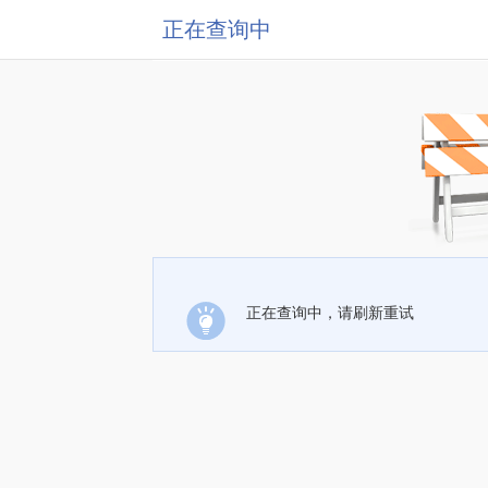
正在查询中
正在查询中，请刷新重试